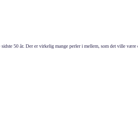
 sidste 50 år. Der er virkelig mange perler i mellem, som det ville være 