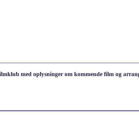
 Filmklub med oplysninger om kommende film og arran