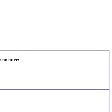
gementer: