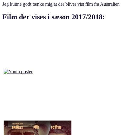
Jeg kunne godt tænke mig at der bliver vist film fra Australien
Film der vises i sæson 2017/2018: